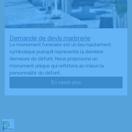
Demande de devis marbrerie
Le monument funéraire est un lieu hautement
symbolique puisqu’il représente la dernière
demeure du défunt. Nous proposons un
monument unique qui reflétera au mieux la
personnalité du défunt.
En savoir plus