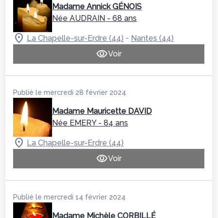
Madame Annick GÉNOIS
Née AUDRAIN
- 68 ans
-
La Chapelle-sur-Erdre (44)
Nantes (44)
Voir
Publié le mercredi 28 février 2024
Madame Mauricette DAVID
Née EMERY
- 84 ans
La Chapelle-sur-Erdre (44)
Voir
Publié le mercredi 14 février 2024
Madame Michèle CORBILLÉ