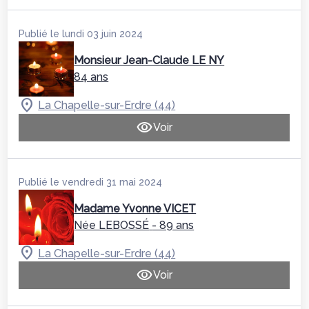
Publié le lundi 03 juin 2024
Monsieur Jean-Claude LE NY
84 ans
La Chapelle-sur-Erdre (44)
Voir
Publié le vendredi 31 mai 2024
Madame Yvonne VICET
Née LEBOSSÉ
- 89 ans
La Chapelle-sur-Erdre (44)
Voir