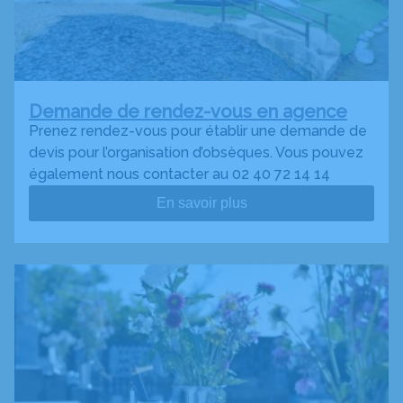
Demande de rendez-vous en agence
Prenez rendez-vous pour établir une demande de
devis pour l’organisation d’obsèques. Vous pouvez
également nous contacter au 02 40 72 14 14
En savoir plus