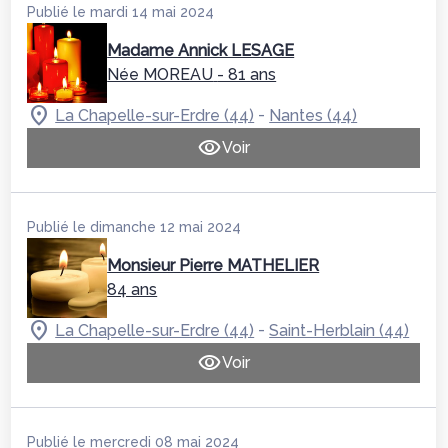
Publié le mardi 14 mai 2024
Madame Annick LESAGE
Née MOREAU
- 81 ans
-
La Chapelle-sur-Erdre (44)
Nantes (44)
Voir
Publié le dimanche 12 mai 2024
Monsieur Pierre MATHELIER
84 ans
-
La Chapelle-sur-Erdre (44)
Saint-Herblain (44)
Voir
Publié le mercredi 08 mai 2024