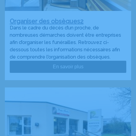
Organiser des obsèques2
Dans le cadre du décès d’un proche, de
nombreuses démarches doivent être entreprises
afin d’organiser les funérailles. Retrouvez ci-
dessous toutes les informations nécessaires afin
de comprendre l'organisation des obsèques.
En savoir plus