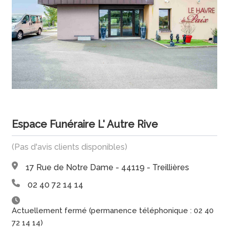
Espace Funéraire L' Autre Rive
(Pas d'avis clients disponibles)
17 Rue de Notre Dame - 44119 - Treillières
02 40 72 14 14
Actuellement fermé (permanence téléphonique : 02 40
72 14 14)