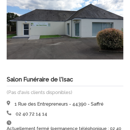
Salon Funéraire de l'Isac
(Pas d'avis clients disponibles)
1 Rue des Entrepreneurs - 44390 - Saffré
02 40 72 14 14
Actuellement fermé (permanence téléphonique : 02 40