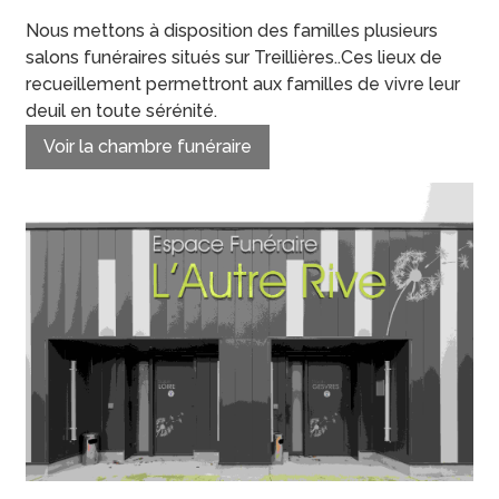
Nous mettons à disposition des familles plusieurs
salons funéraires situés sur Treillières..Ces lieux de
recueillement permettront aux familles de vivre leur
deuil en toute sérénité.
Voir la chambre funéraire