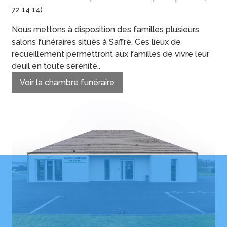
72 14 14)
Nous mettons à disposition des familles plusieurs
salons funéraires situés à Saffré. Ces lieux de
recueillement permettront aux familles de vivre leur
deuil en toute sérénité..
Voir la chambre funéraire