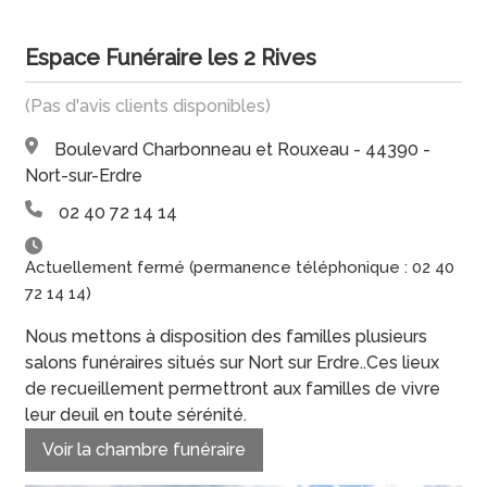
Espace Funéraire les 2 Rives
(Pas d'avis clients disponibles)
Boulevard Charbonneau et Rouxeau - 44390 -
Nort-sur-Erdre
02 40 72 14 14
Actuellement fermé (permanence téléphonique : 02 40
72 14 14)
Nous mettons à disposition des familles plusieurs
salons funéraires situés sur Nort sur Erdre..Ces lieux
de recueillement permettront aux familles de vivre
leur deuil en toute sérénité.
Voir la chambre funéraire