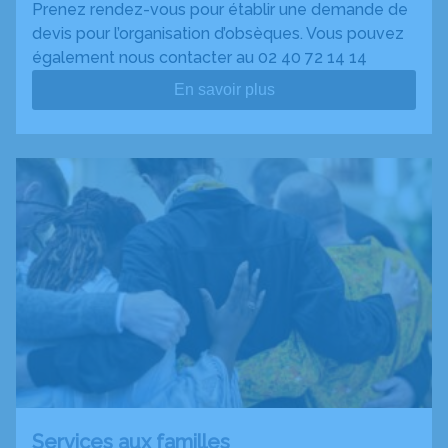
Prenez rendez-vous pour établir une demande de
devis pour l’organisation d’obsèques. Vous pouvez
également nous contacter au 02 40 72 14 14
En savoir plus
Services aux familles