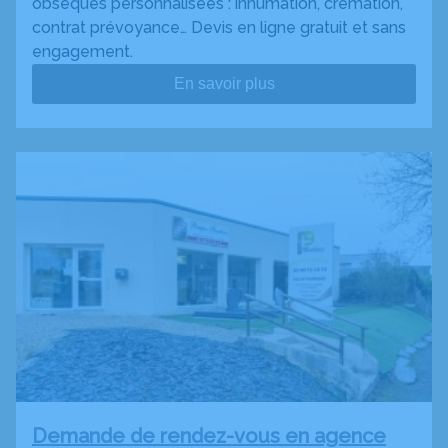
obsèques personnalisées : inhumation, crémation,
contrat prévoyance… Devis en ligne gratuit et sans
engagement.
En savoir plus
Demande de rendez-vous en agence