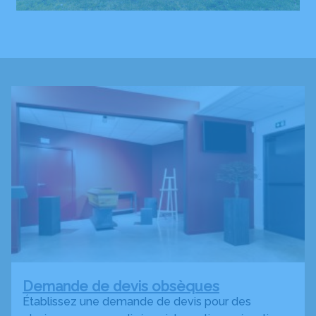
Demande de devis obsèques
Établissez une demande de devis pour des