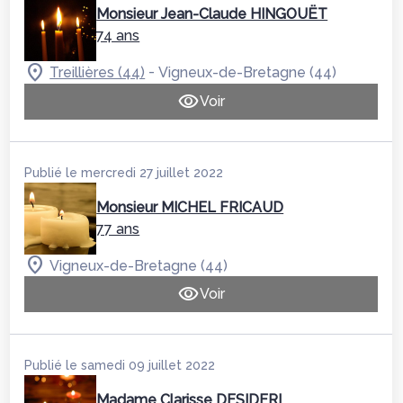
Monsieur Jean-Claude HINGOUËT
74 ans
-
Treillières (44)
Vigneux-de-Bretagne (44)
Voir
Publié le mercredi 27 juillet 2022
Monsieur MICHEL FRICAUD
77 ans
Vigneux-de-Bretagne (44)
Voir
Publié le samedi 09 juillet 2022
Madame Clarisse DESIDERI