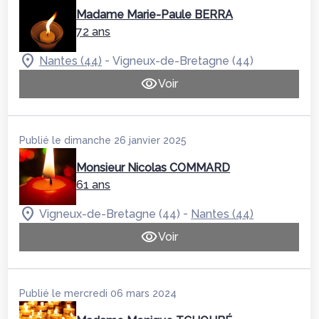
Madame Marie-Paule BERRA
72 ans
-
Nantes (44)
Vigneux-de-Bretagne (44)
Voir
Publié le dimanche 26 janvier 2025
Monsieur Nicolas COMMARD
61 ans
-
Vigneux-de-Bretagne (44)
Nantes (44)
Voir
Publié le mercredi 06 mars 2024