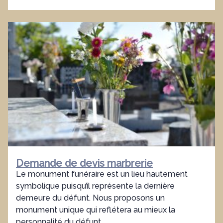
Demande de devis marbrerie
Le monument funéraire est un lieu hautement
symbolique puisqu’il représente la dernière
demeure du défunt. Nous proposons un
monument unique qui reflétera au mieux la
personnalité du défunt.