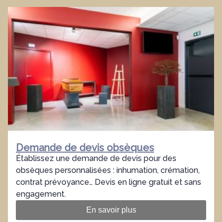
Demande de devis obsèques
Établissez une demande de devis pour des
obsèques personnalisées : inhumation, crémation,
contrat prévoyance… Devis en ligne gratuit et sans
engagement.
En savoir plus