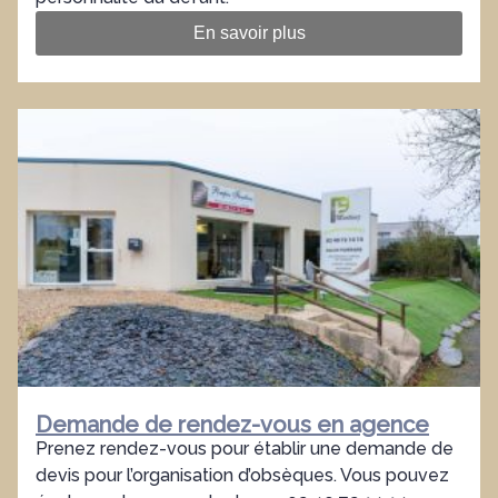
En savoir plus
Demande de rendez-vous en agence
Prenez rendez-vous pour établir une demande de
devis pour l’organisation d’obsèques. Vous pouvez