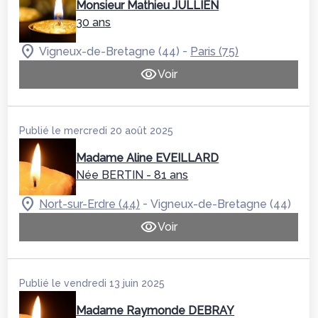
Monsieur Mathieu JULLIEN
30 ans
-
Vigneux-de-Bretagne (44)
Paris (75)
Voir
Publié le mercredi 20 août 2025
Madame Aline EVEILLARD
Née BERTIN
- 81 ans
-
Nort-sur-Erdre (44)
Vigneux-de-Bretagne (44)
Voir
Publié le vendredi 13 juin 2025
Madame Raymonde DEBRAY