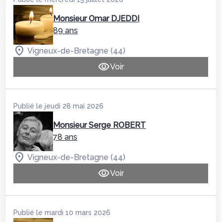
Monsieur Omar DJEDDI
89 ans
Vigneux-de-Bretagne (44)
Voir
Publié le jeudi 28 mai 2026
Monsieur Serge ROBERT
78 ans
Vigneux-de-Bretagne (44)
Voir
Publié le mardi 10 mars 2026