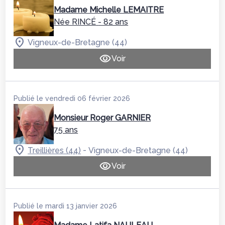
Madame Michelle LEMAITRE
Née RINCÉ
- 82 ans
Vigneux-de-Bretagne (44)
Voir
Publié le vendredi 06 février 2026
Monsieur Roger GARNIER
75 ans
-
Treillières (44)
Vigneux-de-Bretagne (44)
Voir
Publié le mardi 13 janvier 2026