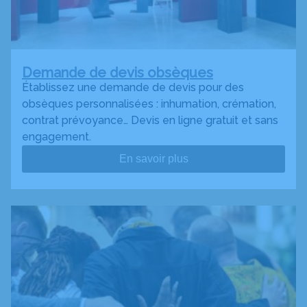
Demande de devis obsèques
Établissez une demande de devis pour des
obsèques personnalisées : inhumation, crémation,
contrat prévoyance… Devis en ligne gratuit et sans
engagement.
En savoir plus