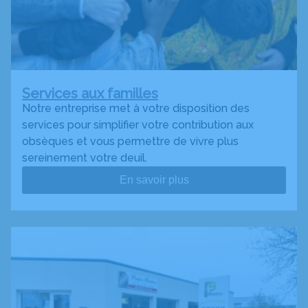
Services aux familles
Notre entreprise met à votre disposition des
services pour simplifier votre contribution aux
obsèques et vous permettre de vivre plus
sereinement votre deuil.
En savoir plus