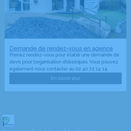
Demande de rendez-vous en agence
Prenez rendez-vous pour établir une demande de
devis pour l’organisation d’obsèques. Vous pouvez
également nous contacter au 02 40 72 14 14
En savoir plus