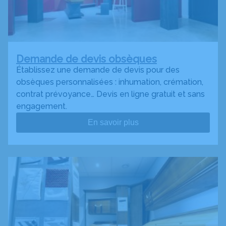
Demande de devis obsèques
Établissez une demande de devis pour des
obsèques personnalisées : inhumation, crémation,
contrat prévoyance… Devis en ligne gratuit et sans
engagement.
En savoir plus