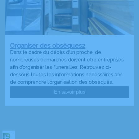
Organiser des obsèques2
Dans le cadre du décès d’un proche, de
nombreuses démarches doivent être entreprises
afin d’organiser les funérailles. Retrouvez ci-
dessous toutes les informations nécessaires afin
de comprendre l'organisation des obsèques.
En savoir plus