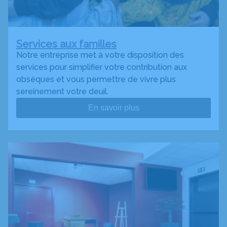
Services aux familles
Notre entreprise met à votre disposition des
services pour simplifier votre contribution aux
obsèques et vous permettre de vivre plus
sereinement votre deuil.
En savoir plus