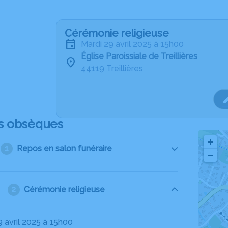
Cérémonie religieuse
mardi 29 avril 2025 à 15h00
Église Paroissiale de Treillières
44119 Treillières
s obsèques
+
Repos en salon funéraire
−
Cérémonie religieuse
9 avril 2025 à 15h00