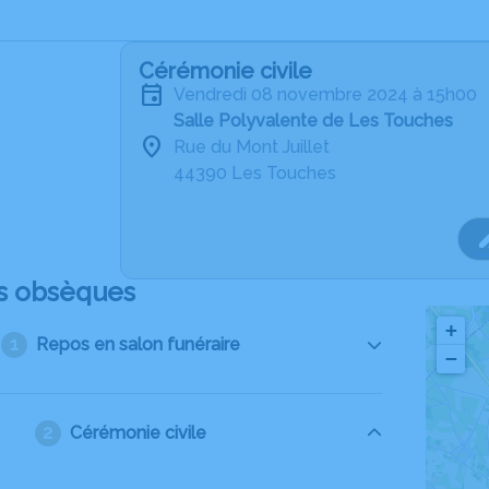
Cérémonie civile
vendredi 08 novembre 2024 à 15h00
Salle Polyvalente de Les Touches
Rue du Mont Juillet
44390 Les Touches
s obsèques
+
Repos en salon funéraire
−
Cérémonie civile