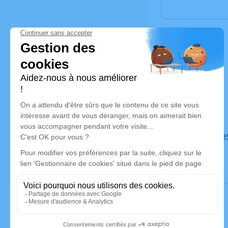
Déroulé de