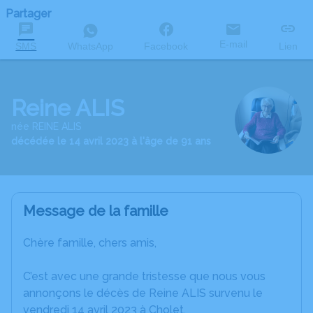
Partager
E-mail
SMS
WhatsApp
Facebook
Lien
Reine ALIS
née REINE ALIS
décédée le 14 avril 2023 à l'âge de 91 ans
Message de la famille
Chère famille, chers amis,
C’est avec une grande tristesse que nous vous
annonçons le décès de Reine ALIS survenu le
vendredi 14 avril 2023 à Cholet.