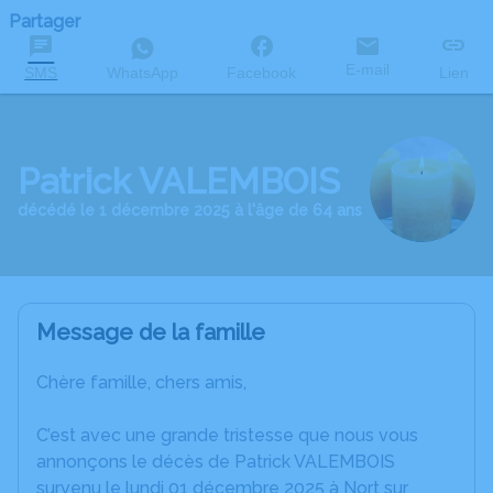
Partager
E-mail
SMS
WhatsApp
Facebook
Lien
Patrick VALEMBOIS
décédé le 1 décembre 2025 à l'âge de 64 ans
Message de la famille
Chère famille, chers amis,
C’est avec une grande tristesse que nous vous
annonçons le décès de Patrick VALEMBOIS
survenu le lundi 01 décembre 2025 à Nort sur