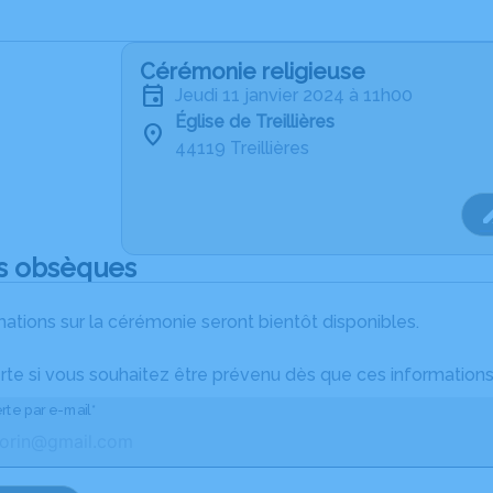
Cérémonie religieuse
jeudi 11 janvier 2024 à 11h00
Église de Treillières
44119 Treillières
s obsèques
ations sur la cérémonie seront bientôt disponibles.
rte si vous souhaitez être prévenu dès que ces informations
rte par e-mail*