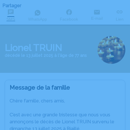
Partager
E-mail
SMS
WhatsApp
Facebook
Lien
Lionel TRUIN
décédé le 13 juillet 2025 à l'âge de 77 ans
Message de la famille
Chère famille, chers amis,
C’est avec une grande tristesse que nous vous
annonçons le décès de Lionel TRUIN survenu le
dimanche 13 juillet 2025 à Riaillé.