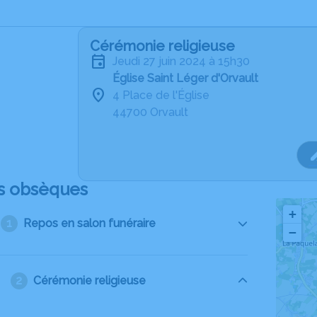
Cérémonie religieuse
jeudi 27 juin 2024 à 15h30
Église Saint Léger d'Orvault
4 Place de l'Église
44700 Orvault
s obsèques
+
Repos en salon funéraire
−
Cérémonie religieuse