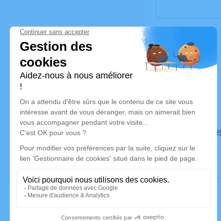
Déroulé de