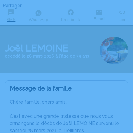
Partager
E-mail
SMS
WhatsApp
Facebook
Lien
Joël LEMOINE
décédé le 28 mars 2026 à l'âge de 79 ans
Message de la famille
Chère famille, chers amis,
C’est avec une grande tristesse que nous vous
annonçons le décès de Joël LEMOINE survenu le
samedi 28 mars 2026 à Treillières.