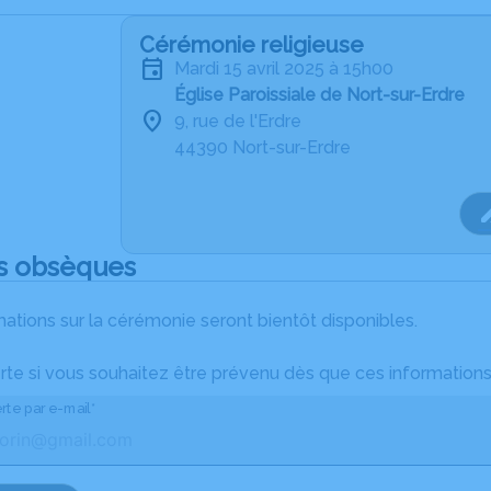
Cérémonie religieuse
mardi 15 avril 2025 à 15h00
Église Paroissiale de Nort-sur-Erdre
9, rue de l'Erdre
44390 Nort-sur-Erdre
s obsèques
ations sur la cérémonie seront bientôt disponibles.
rte si vous souhaitez être prévenu dès que ces informations
rte par e-mail*