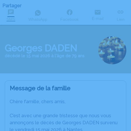
Partager
E-mail
SMS
WhatsApp
Facebook
Lien
Georges DADEN
décédé le 15 mai 2026 à l'âge de 79 ans
Message de la famille
Chère famille, chers amis,
C’est avec une grande tristesse que nous vous
annonçons le décès de Georges DADEN survenu
le vendredi 15 mai 2026 à Nantes.