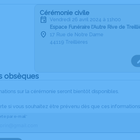
Cérémonie civile
vendredi 26 avril 2024 à 11h00
Espace Funéraire l'Autre Rive de Treilli
17 Rue de Notre Dame
44119 Treillières
s obsèques
ations sur la cérémonie seront bientôt disponibles.
rte si vous souhaitez être prévenu dès que ces informations
rte par e-mail*