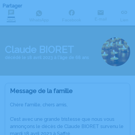
Partager
E-mail
SMS
WhatsApp
Facebook
Lien
Claude BIORET
décédé le 18 avril 2023 à l'âge de 68 ans
Message de la famille
Chère famille, chers amis,
C’est avec une grande tristesse que nous vous
annonçons le décès de Claude BIORET survenu le
mardi 18 avril 2023 à Saffré.