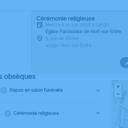
Cérémonie religieuse
mercredi 10 juin 2026 à 14h30
Église Paroissiale de Nort-sur-Erdre
9, rue de l'Erdre
44390 Nort-sur-Erdre
s obsèques
+
Repos en salon funéraire
−
Cérémonie religieuse