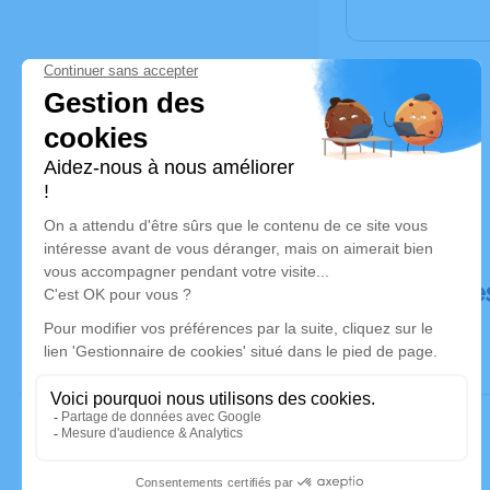
Déroulé de