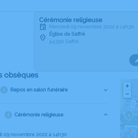
Cérémonie religieuse
mercredi 09 novembre 2022 à 14h30
Église de Saffré
44390 Saffré
s obsèques
+
Repos en salon funéraire
−
Cérémonie religieuse
3
di 09 novembre 2022 à 14h30